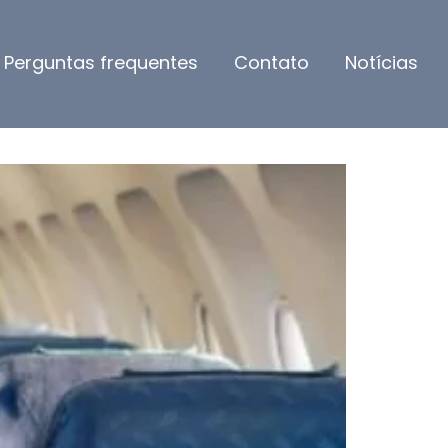
Perguntas frequentes
Contato
Notícias
rea por cancelamento