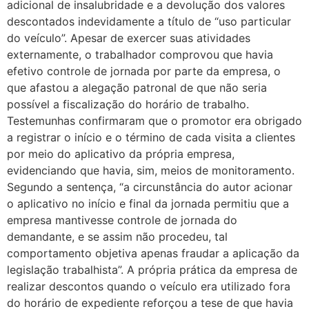
adicional de insalubridade e a devolução dos valores
descontados indevidamente a título de “uso particular
do veículo”.​ Apesar de exercer suas atividades
externamente, o trabalhador comprovou que havia
efetivo controle de jornada por parte da empresa, o
que afastou a alegação patronal de que não seria
possível a fiscalização do horário de trabalho.
Testemunhas confirmaram que o promotor era obrigado
a registrar o início e o término de cada visita a clientes
por meio do aplicativo da própria empresa,
evidenciando que havia, sim, meios de monitoramento.
Segundo a sentença, “a circunstância do autor acionar
o aplicativo no início e final da jornada permitiu que a
empresa mantivesse controle de jornada do
demandante, e se assim não procedeu, tal
comportamento objetiva apenas fraudar a aplicação da
legislação trabalhista”. A própria prática da empresa de
realizar descontos quando o veículo era utilizado fora
do horário de expediente reforçou a tese de que havia