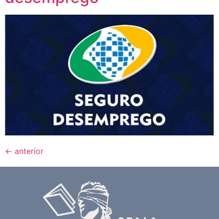
←
anterior