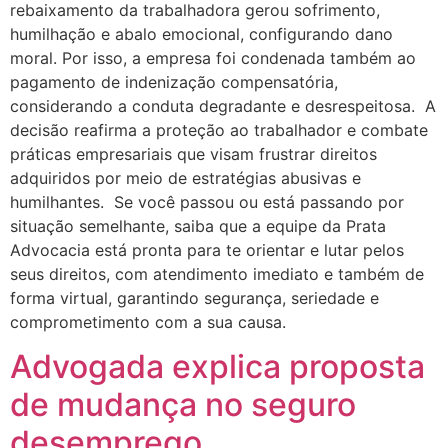
rebaixamento da trabalhadora gerou sofrimento,
humilhação e abalo emocional, configurando dano
moral. Por isso, a empresa foi condenada também ao
pagamento de indenização compensatória,
considerando a conduta degradante e desrespeitosa. A
decisão reafirma a proteção ao trabalhador e combate
práticas empresariais que visam frustrar direitos
adquiridos por meio de estratégias abusivas e
humilhantes. Se você passou ou está passando por
situação semelhante, saiba que a equipe da Prata
Advocacia está pronta para te orientar e lutar pelos
seus direitos, com atendimento imediato e também de
forma virtual, garantindo segurança, seriedade e
comprometimento com a sua causa.
Advogada explica proposta
de mudança no seguro
desemprego