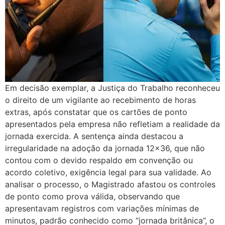
Em decisão exemplar, a Justiça do Trabalho reconheceu
o direito de um vigilante ao recebimento de horas
extras, após constatar que os cartões de ponto
apresentados pela empresa não refletiam a realidade da
jornada exercida. A sentença ainda destacou a
irregularidade na adoção da jornada 12×36, que não
contou com o devido respaldo em convenção ou
acordo coletivo, exigência legal para sua validade.​ Ao
analisar o processo, o Magistrado afastou os controles
de ponto como prova válida, observando que
apresentavam registros com variações mínimas de
minutos, padrão conhecido como “jornada britânica”, o