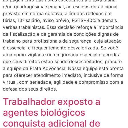
e/ou quadragésima semanal, acrescidas do adicional
previsto em norma coletiva, além dos reflexos em
férias, 13º salário, aviso prévio, FGTS+40% e demais
verbas trabalhistas.​ Essa decisão reforça a importância
da fiscalização e da garantia de condições dignas de
trabalho para profissionais da segurança, cuja atuação
é essencial e frequentemente desvalorizada.​ Se você
atua como vigilante ou em jornada especial e acredita
que seus direitos estão sendo desrespeitados, procure
a equipe da Prata Advocacia. Nossa equipe está pronta
para oferecer atendimento imediato, inclusive de forma
virtual, com seriedade, agilidade e compromisso com a
defesa dos seus direitos.
Trabalhador exposto a
agentes biológicos
conquista adicional de