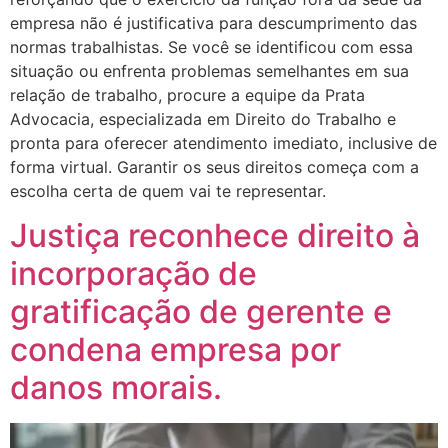
empresa não é justificativa para descumprimento das
normas trabalhistas. Se você se identificou com essa
situação ou enfrenta problemas semelhantes em sua
relação de trabalho, procure a equipe da Prata
Advocacia, especializada em Direito do Trabalho e
pronta para oferecer atendimento imediato, inclusive de
forma virtual. Garantir os seus direitos começa com a
escolha certa de quem vai te representar.
Justiça reconhece direito à
incorporação de
gratificação de gerente e
condena empresa por
danos morais.