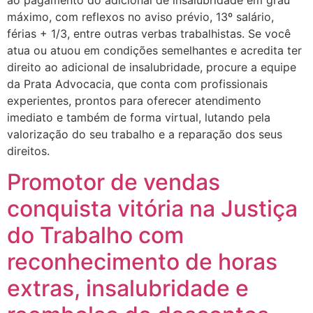
máximo, com reflexos no aviso prévio, 13º salário,
férias + 1/3, entre outras verbas trabalhistas. Se você
atua ou atuou em condições semelhantes e acredita ter
direito ao adicional de insalubridade, procure a equipe
da Prata Advocacia, que conta com profissionais
experientes, prontos para oferecer atendimento
imediato e também de forma virtual, lutando pela
valorização do seu trabalho e a reparação dos seus
direitos.
Promotor de vendas
conquista vitória na Justiça
do Trabalho com
reconhecimento de horas
extras, insalubridade e