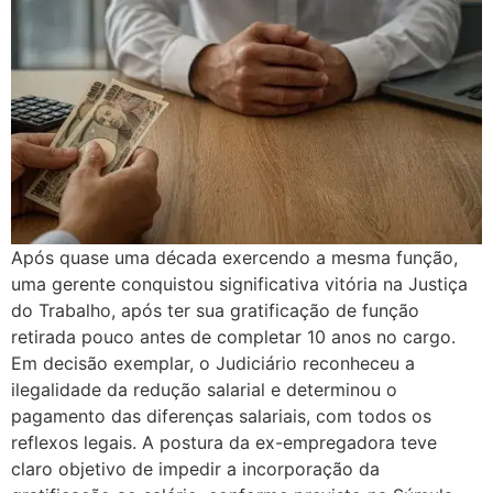
Após quase uma década exercendo a mesma função,
uma gerente conquistou significativa vitória na Justiça
do Trabalho, após ter sua gratificação de função
retirada pouco antes de completar 10 anos no cargo.
Em decisão exemplar, o Judiciário reconheceu a
ilegalidade da redução salarial e determinou o
pagamento das diferenças salariais, com todos os
reflexos legais. A postura da ex-empregadora teve
claro objetivo de impedir a incorporação da