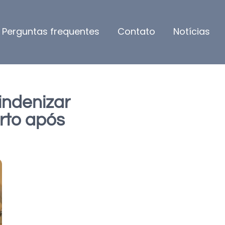
Perguntas frequentes
Contato
Notícias
indenizar
rto após