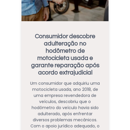
Consumidor descobre
adulteração no
hodômetro de
motocicleta usada e
garante reparação após
acordo extrajudicial
Um consumidor que adquiriu uma
motocicleta usada, ano 2018, de
uma empresa revendedora de
veículos, descobriu que o
hodômetro do veículo havia sido
adulterado, após enfrentar
diversos problemas mecânicos.
Com o apoio jurídico adequado, o