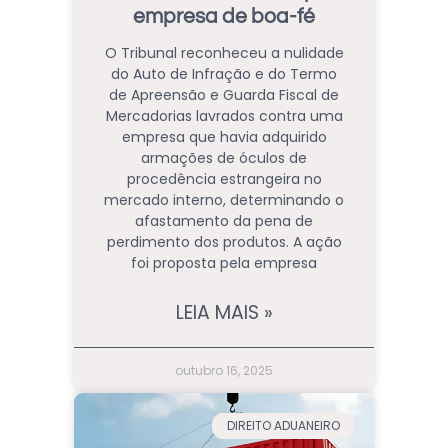
empresa de boa-fé
O Tribunal reconheceu a nulidade
do Auto de Infração e do Termo
de Apreensão e Guarda Fiscal de
Mercadorias lavrados contra uma
empresa que havia adquirido
armações de óculos de
procedência estrangeira no
mercado interno, determinando o
afastamento da pena de
perdimento dos produtos. A ação
foi proposta pela empresa
LEIA MAIS »
outubro 16, 2025
DIREITO ADUANEIRO