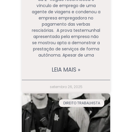
vínculo de emprego de uma
agente de viagens e condenou a
empresa empregadora no
pagamento das verbas
rescisórias. A prova testemunhal
apresentada pela empresa não
se mostrou apta a demonstrar a
prestação de serviços de forma
autônoma. Apesar de uma
LEIA MAIS »
setembro 26, 2025
DIREITO TRABALHISTA