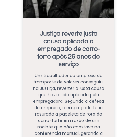
Justiça reverte justa
causa aplicada a
empregado de carro-
forte após 26 anos de
serviço
Um trabalhador de empresa de
transporte de valores conseguiu,
na Justiça, reverter a justa causa
que havia sido aplicada pela
empregadora. Segundo a defesa
da empresa, o empregado teria
rasurado a papeleta de rota do
carro-forte em razão de um
malote que não constava na
conferência manual, gerando a