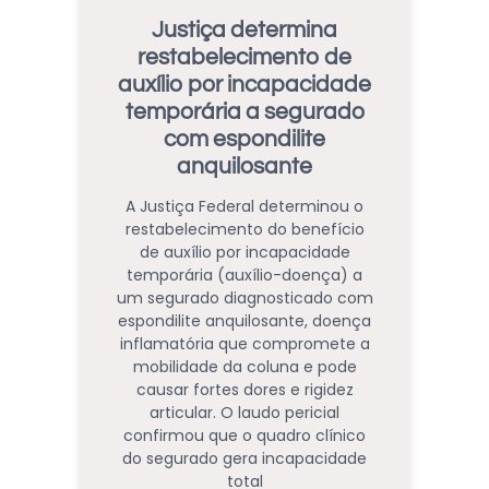
Justiça determina
restabelecimento de
auxílio por incapacidade
temporária a segurado
com espondilite
anquilosante
A Justiça Federal determinou o
restabelecimento do benefício
de auxílio por incapacidade
temporária (auxílio-doença) a
um segurado diagnosticado com
espondilite anquilosante, doença
inflamatória que compromete a
mobilidade da coluna e pode
causar fortes dores e rigidez
articular. O laudo pericial
confirmou que o quadro clínico
do segurado gera incapacidade
total