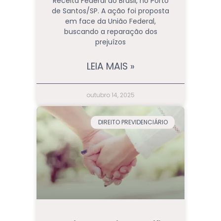
Receita Federal do Brasil, no Porto
de Santos/SP. A ação foi proposta
em face da União Federal,
buscando a reparação dos
prejuízos
LEIA MAIS »
outubro 14, 2025
DIREITO PREVIDENCIÁRIO