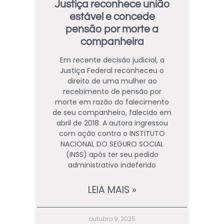
Justiça reconhece união
estável e concede
pensão por morte a
companheira
Em recente decisão judicial, a
Justiça Federal reconheceu o
direito de uma mulher ao
recebimento de pensão por
morte em razão do falecimento
de seu companheiro, falecido em
abril de 2018. A autora ingressou
com ação contra o INSTITUTO
NACIONAL DO SEGURO SOCIAL
(INSS) após ter seu pedido
administrativo indeferido
LEIA MAIS »
outubro 9, 2025