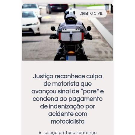
DIREITO CIVIL
Justiça reconhece culpa
de motorista que
avançou sinal de “pare” e
condena ao pagamento
de indenização por
acidente com
motociclista
A Justiça proferiu sentença