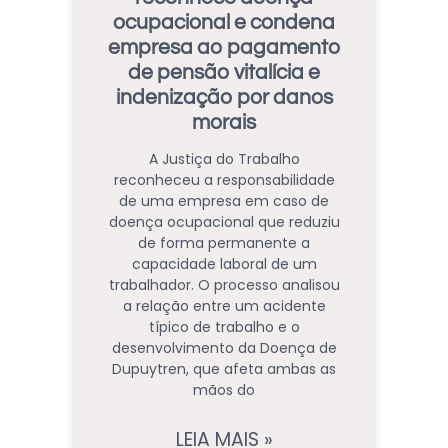
ocupacional e condena
empresa ao pagamento
de pensão vitalícia e
indenização por danos
morais
A Justiça do Trabalho
reconheceu a responsabilidade
de uma empresa em caso de
doença ocupacional que reduziu
de forma permanente a
capacidade laboral de um
trabalhador. O processo analisou
a relação entre um acidente
típico de trabalho e o
desenvolvimento da Doença de
Dupuytren, que afeta ambas as
mãos do
LEIA MAIS »