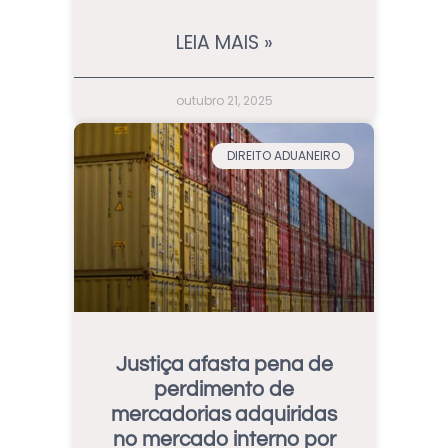
LEIA MAIS »
outubro 21, 2025
DIREITO ADUANEIRO
Justiça afasta pena de
perdimento de
mercadorias adquiridas
no mercado interno por