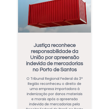
Justiça reconhece
responsabilidade da
União por apreensão
indevida de mercadorias
no Porto de Santos
O Tribunal Regional Federal da 3ª
Região reconheceu o direito de
uma empresa importadora à
indenização por danos materiais
e morais após a apreensão
indevida de mercadorias pela