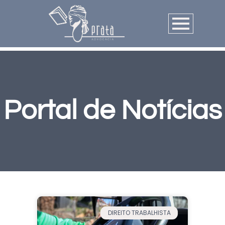
Portal de Notícias
DIREITO TRABALHISTA